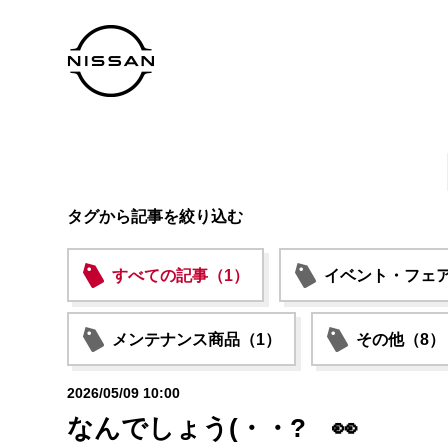
タグから記事を絞り込む
すべての記事（1）
イベント・フェア
メンテナンス商品（1）
その他（8）
2026/05/09 10:00
なんでしょう(・・? 👀