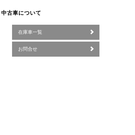
中古車について
在庫車一覧
お問合せ