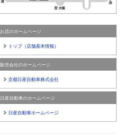
お店のホームページ
トップ（店舗基本情報）
販売会社のホームページ
京都日産自動車株式会社
日産自動車のホームページ
日産自動車ホームページ