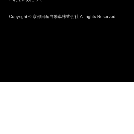
Copyright © 京都日産自動車株式会社 All rights Reserved.