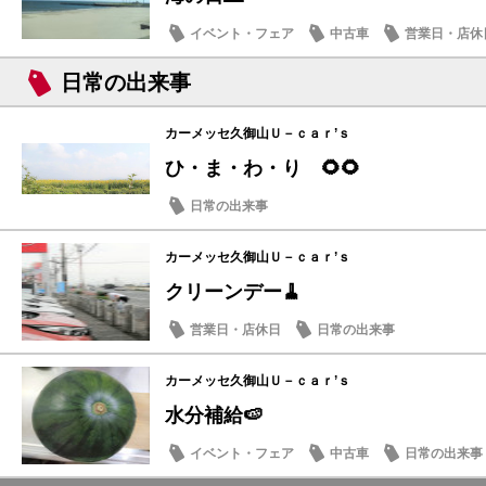
イベント・フェア
中古車
営業日・店休
日常の出来事
カーメッセ久御山Ｕ－ｃａｒ’ｓ
ひ・ま・わ・り 🌻🌻
日常の出来事
カーメッセ久御山Ｕ－ｃａｒ’ｓ
クリーンデー🧹
営業日・店休日
日常の出来事
カーメッセ久御山Ｕ－ｃａｒ’ｓ
水分補給🍉
イベント・フェア
中古車
日常の出来事