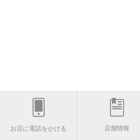
店舗情報
お店に電話をかける