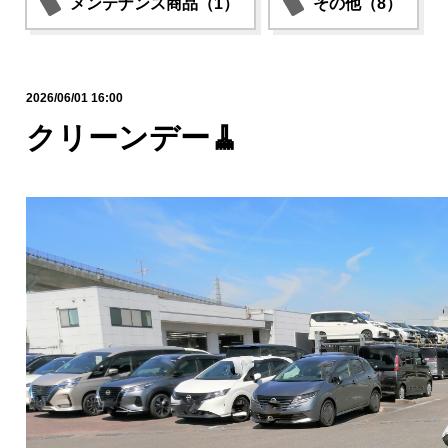
メンテナンス商品（1）
その他（8）
2026/06/01 16:00
クリーンデー🧹