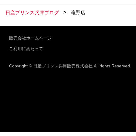
>
日産プリンス兵庫ブログ
滝野店
販売会社ホームページ
ご利用にあたって
Copyright © 日産プリンス兵庫販売株式会社 All rights Reserved.