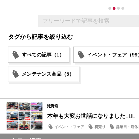
タグから記事を絞り込む
すべての記事（1）
イベント・フェア（99
メンテナンス商品（5）
滝野店
本年も大変お世話になりました🙇🏻‍♀️
イベント・フェア
初売り
営業日・店休