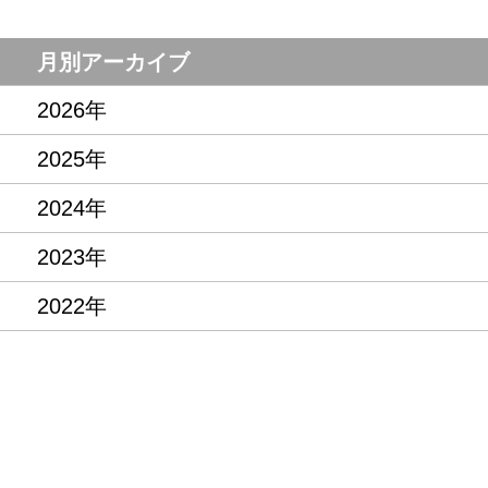
月別アーカイブ
2026年
2025年
2024年
2023年
2022年