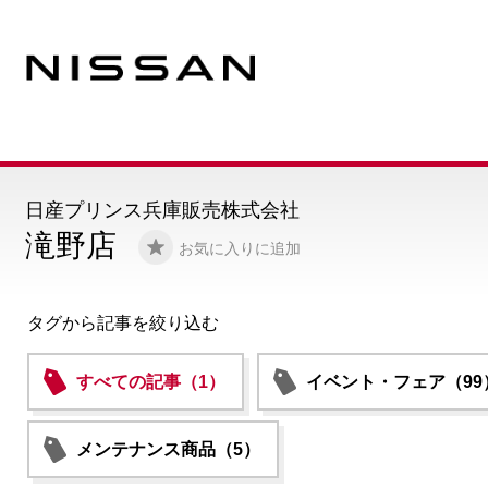
日産プリンス兵庫販売株式会社
滝野店
お気に入りに追加
タグから記事を絞り込む
すべての記事（1）
イベント・フェア（99
メンテナンス商品（5）