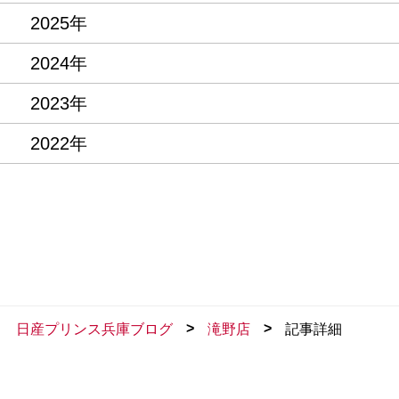
2025年
2024年
2023年
2022年
>
>
日産プリンス兵庫ブログ
滝野店
記事詳細