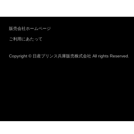
販売会社ホームページ
ご利用にあたって
Copyright © 日産プリンス兵庫販売株式会社 All rights Reserved.