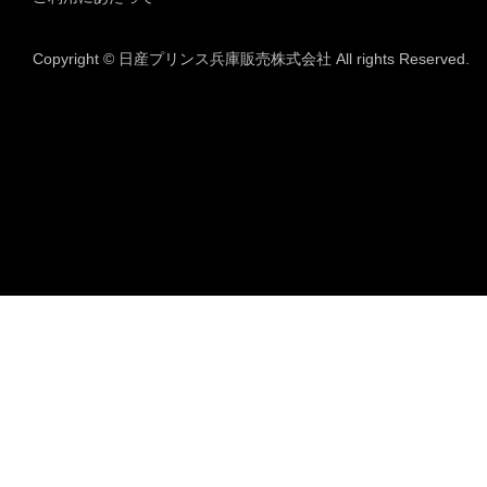
Copyright © 日産プリンス兵庫販売株式会社 All rights Reserved.