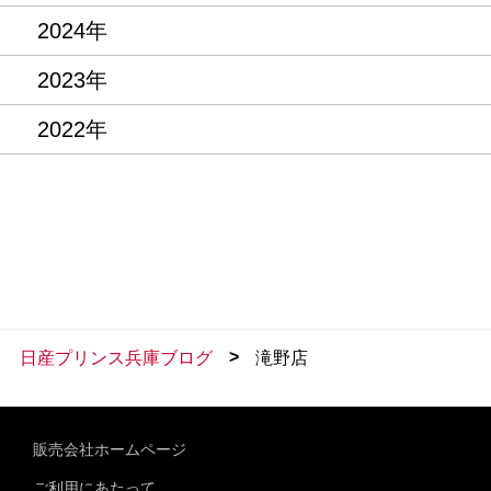
2024年
2023年
2022年
>
日産プリンス兵庫ブログ
滝野店
販売会社ホームページ
ご利用にあたって