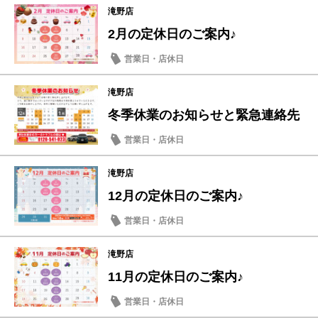
滝野店
2月の定休日のご案内♪
営業日・店休日
滝野店
冬季休業のお知らせと緊急連絡先
営業日・店休日
滝野店
12月の定休日のご案内♪
営業日・店休日
滝野店
11月の定休日のご案内♪
営業日・店休日