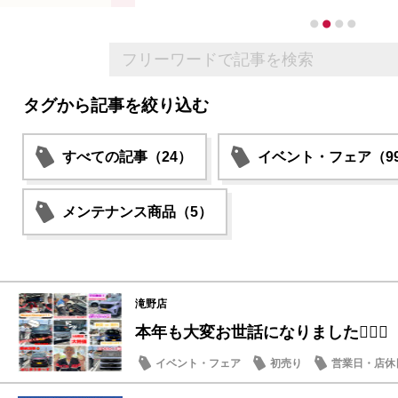
タグから記事を絞り込む
すべての記事（24）
イベント・フェア（9
メンテナンス商品（5）
滝野店
本年も大変お世話になりました🙇🏻‍♀️
イベント・フェア
初売り
営業日・店休