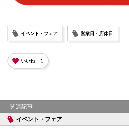
イベント・フェア
営業日・店休日
いいね
1
関連記事
イベント・フェア