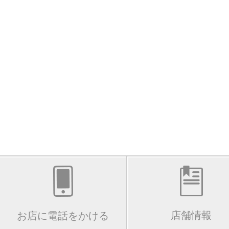
店舗情報
お店に電話をかける