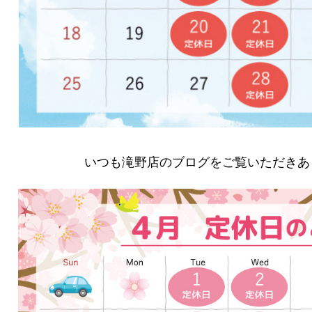
いつも滝野店のブログをご覧いただきあ