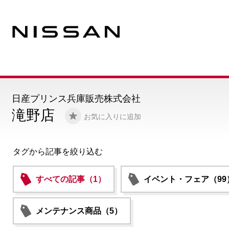
日産プリンス兵庫販売株式会社
滝野店
お気に入りに追加
タグから記事を絞り込む
すべての記事（1）
イベント・フェア（99
メンテナンス商品（5）