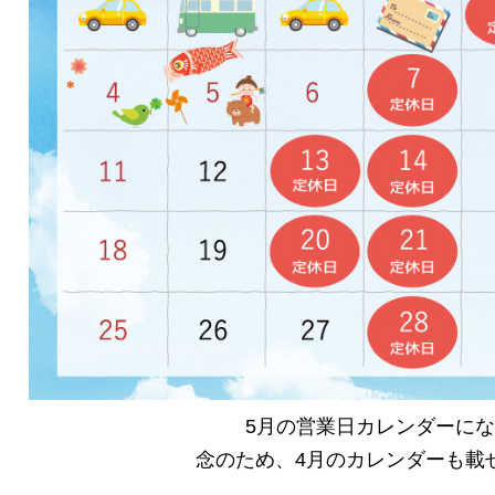
5月の営業日カレンダーに
念のため、4月のカレンダーも載