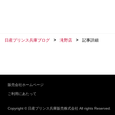
>
>
日産プリンス兵庫ブログ
滝野店
記事詳細
販売会社ホームページ
ご利用にあたって
Copyright © 日産プリンス兵庫販売株式会社 All rights Reserved.