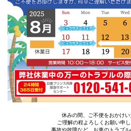
休みの間、ご不便をおかけい
ご理解の程よろしくお願い申し上げま
事故や故障など、お車のトラブル