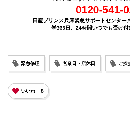
0120-541-0
日産プリンス兵庫緊急サポートセンター
🌟365日、24時間いつでも受け
緊急修理
営業日・店休日
ご挨
いいね
8