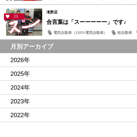
滝野店
23
合言葉は「スーーーーー」です♪
電気自動車（100%電気自動車）
軽自動車
サクラ
月別アーカイブ
2026年
2025年
2024年
2023年
2022年