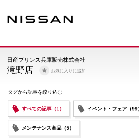
日産プリンス兵庫販売株式会社
滝野店
お気に入りに追加
タグから記事を絞り込む
すべての記事（1）
イベント・フェア（99
メンテナンス商品（5）