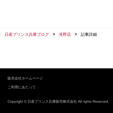
>
>
日産プリンス兵庫ブログ
滝野店
記事詳細
販売会社ホームページ
ご利用にあたって
Copyright © 日産プリンス兵庫販売株式会社 All rights Reserved.