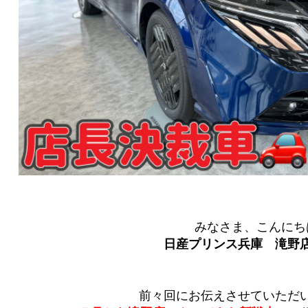
みなさま、こんにち
日産プリンス兵庫 滝野
前々回にお伝えさせていただ