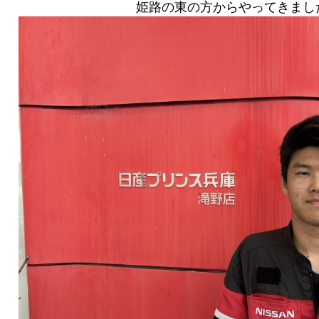
姫路の東の方からやってきまし