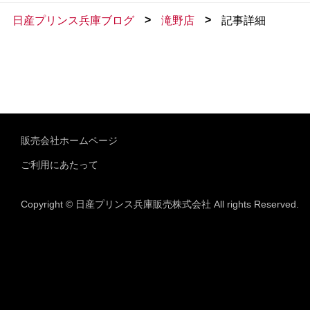
>
>
日産プリンス兵庫ブログ
滝野店
記事詳細
販売会社ホームページ
ご利用にあたって
Copyright © 日産プリンス兵庫販売株式会社 All rights Reserved.