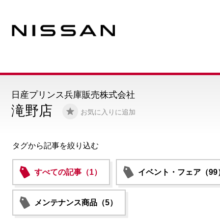
日産プリンス兵庫販売株式会社
滝野店
お気に入りに追加
タグから記事を絞り込む
すべての記事（1）
イベント・フェア（99
メンテナンス商品（5）