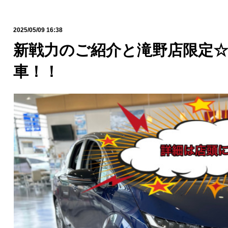
2025/05/09 16:38
新戦力のご紹介と滝野店限定
車！！