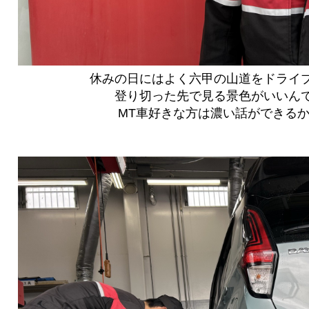
休みの日にはよく六甲の山道をドライブ
登り切った先で見る景色がいいんで
MT車好きな方は濃い話ができるか