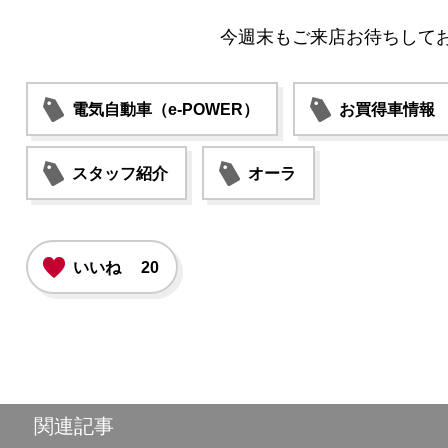
今週末もご来店お待ちしてお
電気自動車（e-POWER）
お買得車情報
スタッフ紹介
オーラ
いいね
20
関連記事