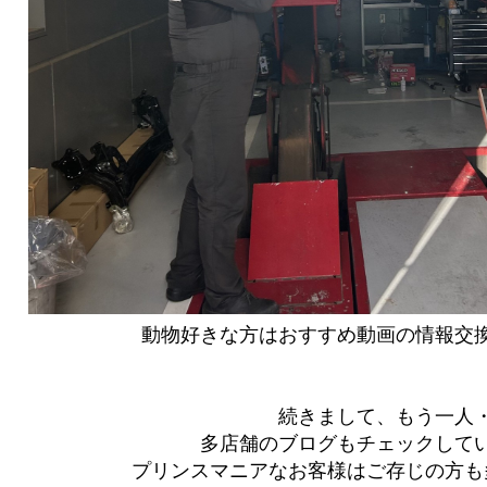
動物好きな方はおすすめ動画の情報交換
続きまして、もう一人
多店舗のブログもチェックして
プリンスマニアなお客様はご存じの方も