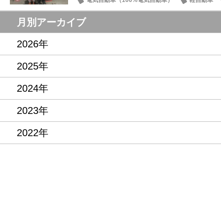
サクラ
月別アーカイブ
2026年
2025年
2024年
2023年
2022年