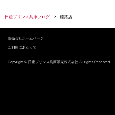
>
日産プリンス兵庫ブログ
姫路店
販売会社ホームページ
ご利用にあたって
Copyright © 日産プリンス兵庫販売株式会社 All rights Reserved.