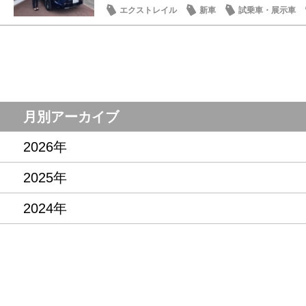
エクストレイル
新車
試乗車・展示車
月別アーカイブ
2026年
2025年
2024年