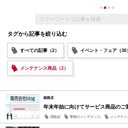
タグから記事を絞り込む
すべての記事（2）
イベント・フェア（30
メンテナンス商品（2）
姫路店
年末年始に向けてサービス商品のご
消耗品
季節のメンテナンス
メンテナン