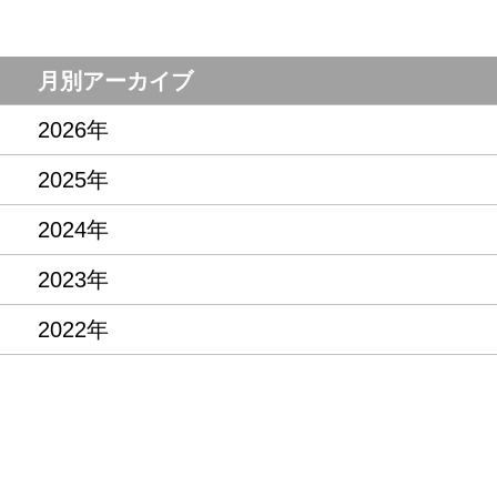
月別アーカイブ
2026年
2025年
2024年
2023年
2022年