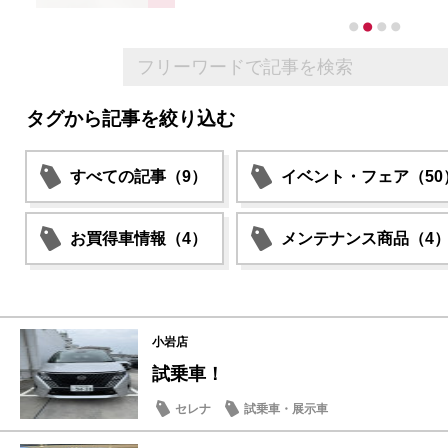
タグから記事を絞り込む
すべての記事（9）
イベント・フェア（50
お買得車情報（4）
メンテナンス商品（4
小岩店
試乗車！
セレナ
試乗車・展示車