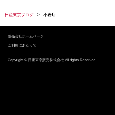
>
日産東京ブログ
小岩店
販売会社ホームページ
ご利用にあたって
Copyright © 日産東京販売株式会社 All rights Reserved.