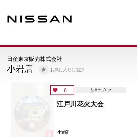
日産東京販売株式会社
小岩店
お気に入りに追加
8
注目のブログ
江戸川花火大会
小岩店