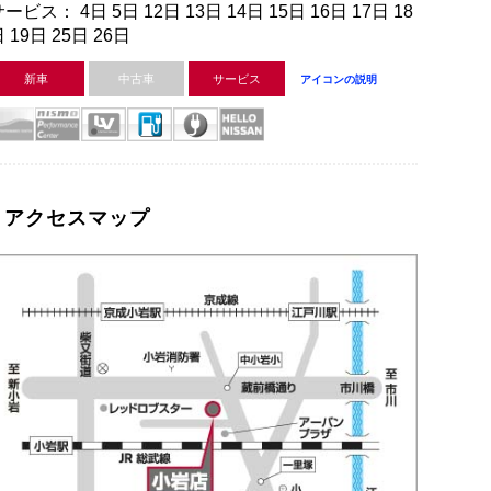
ービス： 4日 5日 12日 13日 14日 15日 16日 17日 18
 19日 25日 26日
新車
中古車
サービス
アイコンの説明
アクセスマップ