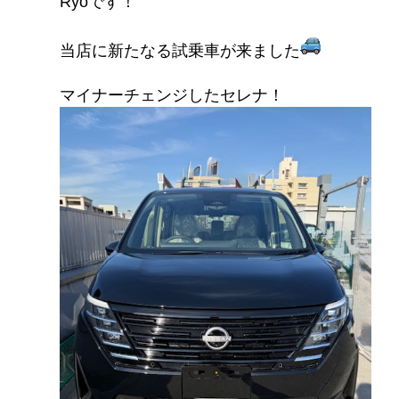
Ryoです！
当店に新たなる試乗車が来ました
マイナーチェンジしたセレナ！