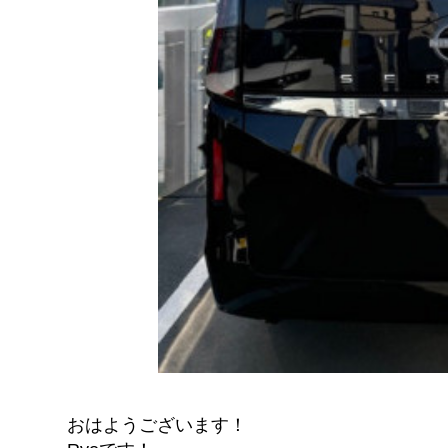
おはようございます！