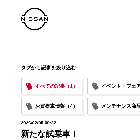
タグから記事を絞り込む
すべての記事（1）
イベント・フェア
お買得車情報（4）
メンテナンス商品
2026/02/05 09:32
新たな試乗車！