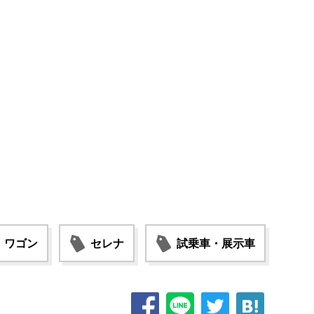
・ワゴン
セレナ
試乗車・展示車