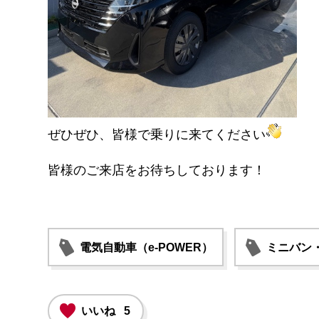
ぜひぜひ、皆様で乗りに来てください
皆様のご来店をお待ちしております！
電気自動車（e-POWER）
ミニバン
いいね
5