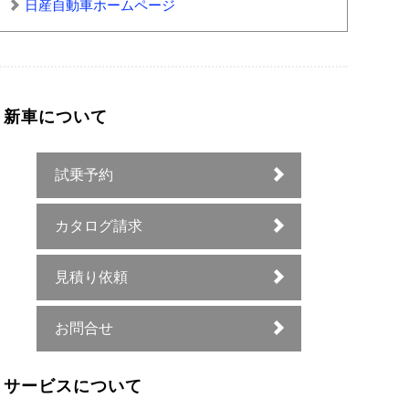
日産自動車ホームページ
新車について
試乗予約
カタログ請求
見積り依頼
お問合せ
サービスについて