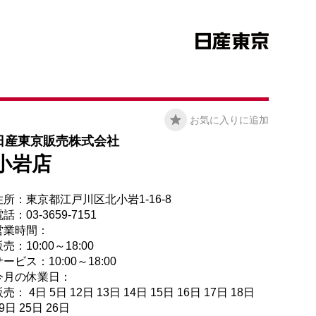
お気に入りに追加
日産東京販売株式会社
小岩店
住所：東京都江戸川区北小岩1-16-8
話：03-3659-7151
営業時間：
売：10:00～18:00
ービス：10:00～18:00
今月の休業日：
売： 4日 5日 12日 13日 14日 15日 16日 17日 18日
9日 25日 26日