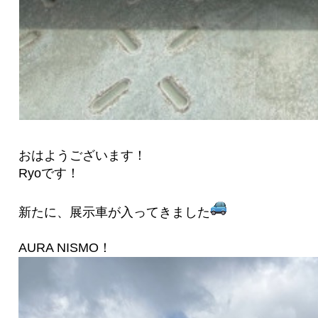
おはようございます！
Ryoです！
新たに、展示車が入ってきました
AURA NISMO！