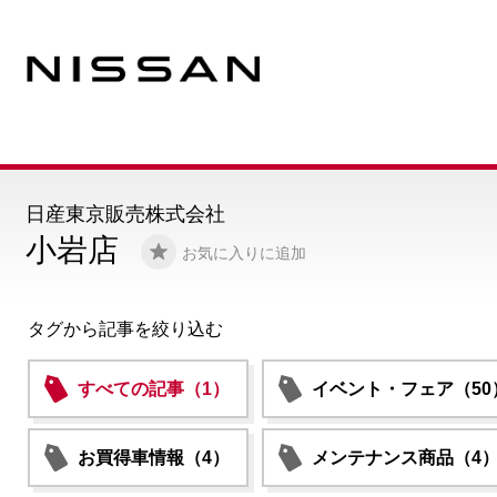
日産東京販売株式会社
小岩店
お気に入りに追加
タグから記事を絞り込む
すべての記事（1）
イベント・フェア（50
お買得車情報（4）
メンテナンス商品（4