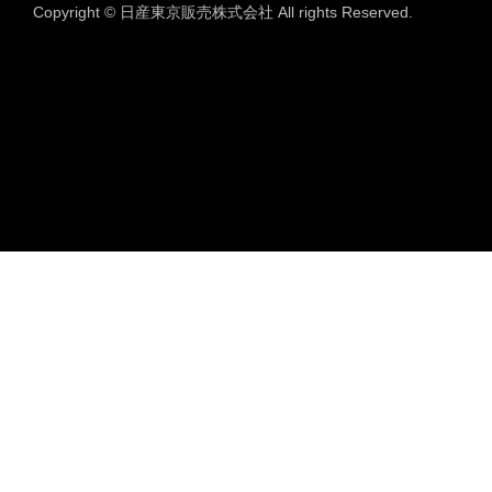
Copyright © 日産東京販売株式会社 All rights Reserved.