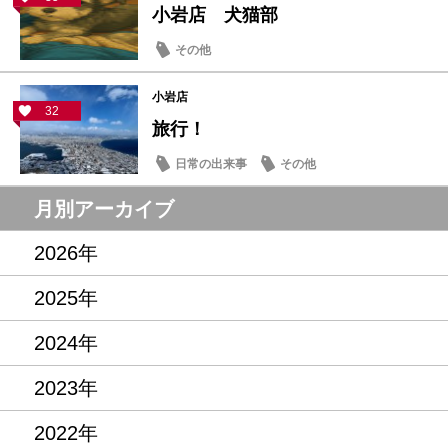
小岩店 犬猫部
その他
小岩店
32
旅行！
日常の出来事
その他
月別アーカイブ
2026年
2025年
2024年
2023年
2022年