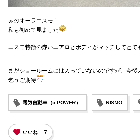
赤のオーラニスモ！
私も初めて見ました
ニスモ特徴の赤いエアロとボディがマッチしてとて
まだショールームには入っていないのですが、今後
乞うご期待
電気自動車（e-POWER）
NISMO
いいね
7