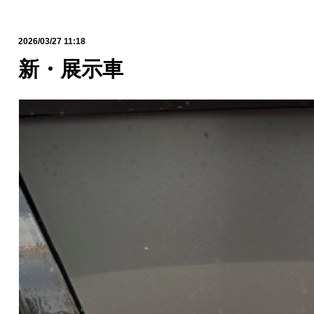
2026/03/27 11:18
新・展示車