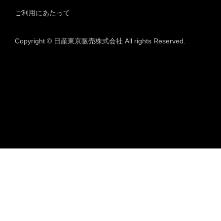
ご利用にあたって
Copyright © 日産東京販売株式会社 All rights Reserved.