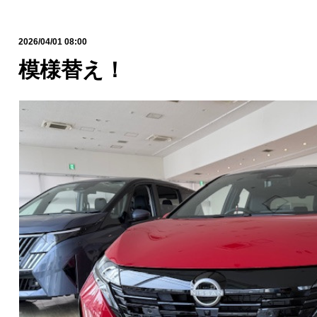
2026/04/01 08:00
模様替え！