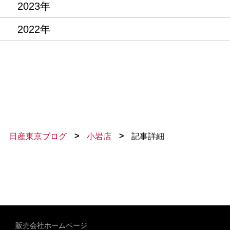
2023年
2022年
>
>
日産東京ブログ
小岩店
記事詳細
販売会社ホームページ