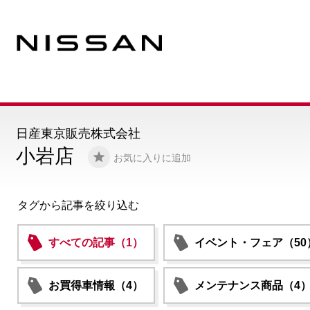
日産東京販売株式会社
小岩店
お気に入りに追加
タグから記事を絞り込む
すべての記事（1）
イベント・フェア（50
お買得車情報（4）
メンテナンス商品（4