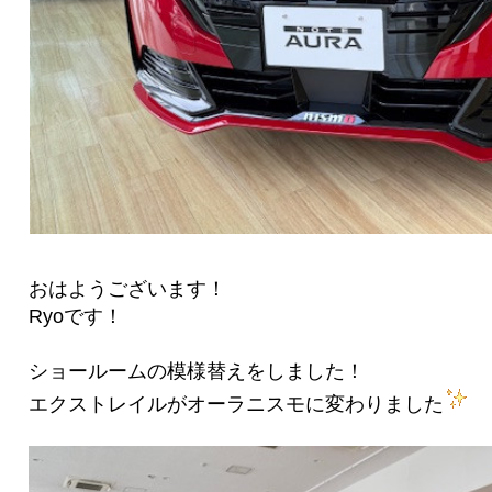
おはようございます！
Ryoです！
ショールームの模様替えをしました！
エクストレイルがオーラニスモに変わりました