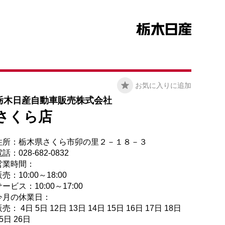
お気に入りに追加
栃木日産自動車販売株式会社
さくら店
住所：栃木県さくら市卯の里２－１８－３
話：028-682-0832
営業時間：
売：10:00～18:00
ービス：10:00～17:00
今月の休業日：
売： 4日 5日 12日 13日 14日 15日 16日 17日 18日
5日 26日