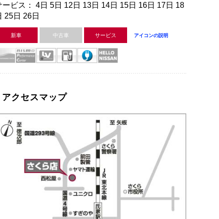
ービス： 4日 5日 12日 13日 14日 15日 16日 17日 18
 25日 26日
新車
中古車
サービス
アイコンの説明
アクセスマップ