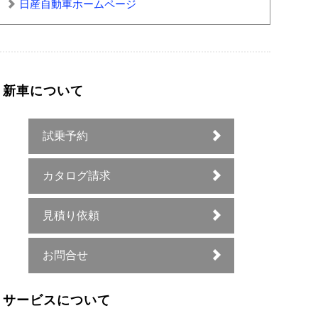
日産自動車ホームページ
新車について
試乗予約
カタログ請求
見積り依頼
お問合せ
サービスについて