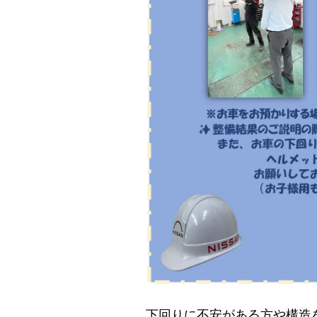
下回りに不安がある方や構造