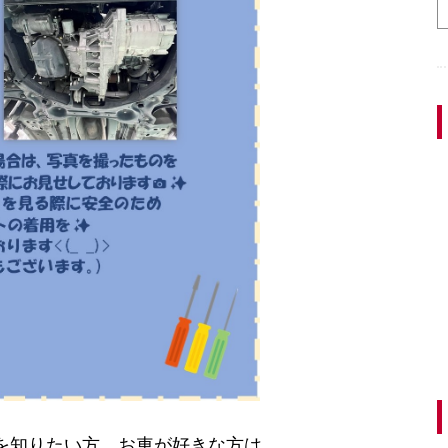
を知りたい方、お車が好きな方は