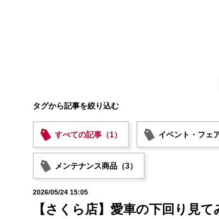
タグから記事を絞り込む
すべての記事（1）
イベント・フェア
メンテナンス商品（3）
2026/05/24 15:05
【さくら店】愛車の下回り見て