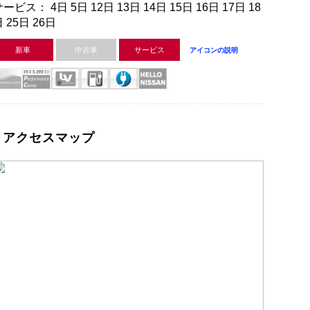
ービス： 4日 5日 12日 13日 14日 15日 16日 17日 18
 25日 26日
新車
中古車
サービス
アイコンの説明
アクセスマップ