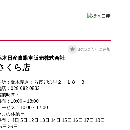
お気に入りに追加
栃木日産自動車販売株式会社
さくら店
住所：栃木県さくら市卯の里２－１８－３
話：028-682-0832
営業時間：
売：10:00～18:00
ービス：10:00～17:00
今月の休業日：
売： 4日 5日 12日 13日 14日 15日 16日 17日 18日
5日 26日