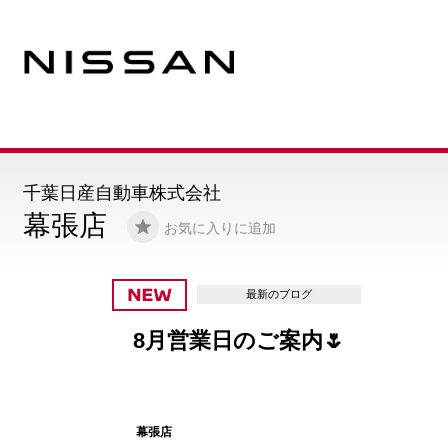
千葉日産自動車株式会社
幕張店
お気に入りに追加
最新のブログ
8月営業日のご案内🌷
幕張店