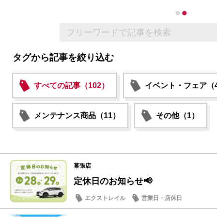
タグから記事を絞り込む
すべての記事（102）
イベント・フェア（4
メンテナンス商品（11）
その他（1）
幕張店
定休日のお知らせ📢
エクストレイル
営業日・店休日