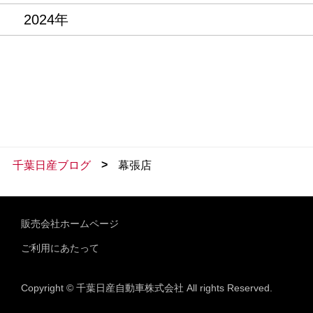
2024年
>
千葉日産ブログ
幕張店
販売会社ホームページ
ご利用にあたって
Copyright © 千葉日産自動車株式会社 All rights Reserved.