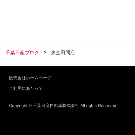
>
千葉日産ブログ
東金田間店
販売会社ホームページ
ご利用にあたって
Copyright © 千葉日産自動車株式会社 All rights Reserved.