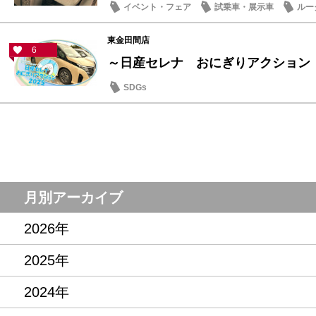
イベント・フェア
試乗車・展示車
ルー
東金田間店
6
～日産セレナ おにぎりアクション
SDGs
月別アーカイブ
2026年
2025年
2024年