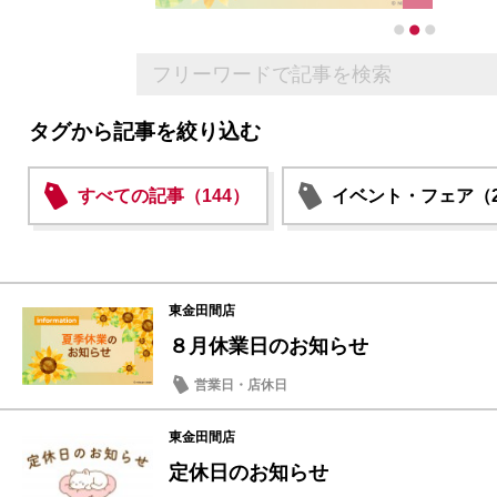
タグから記事を絞り込む
すべての記事（144）
イベント・フェア（2
東金田間店
８月休業日のお知らせ
営業日・店休日
東金田間店
定休日のお知らせ