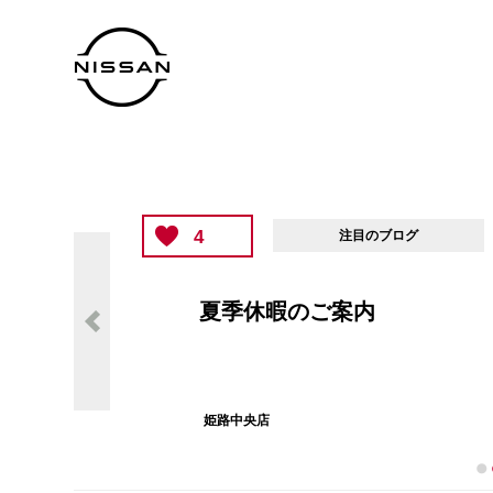
4
注目のブログ
夏季休暇のご案内
姫路中央店