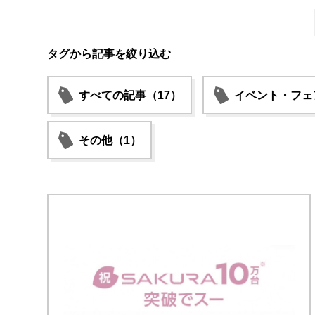
タグから記事を絞り込む
すべての記事（17）
イベント・フェ
その他（1）