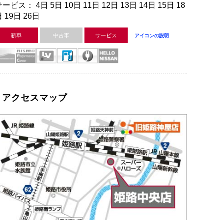
ービス： 4日 5日 10日 11日 12日 13日 14日 15日 18
 19日 26日
新車
中古車
サービス
アイコンの説明
アクセスマップ