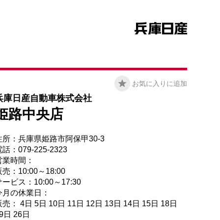
お気に入りに追加
兵庫日産自動車株式会社
姫路中央店
住所：兵庫県姫路市阿保甲30-3
話：079-225-2323
営業時間：
売：10:00～18:00
ービス：10:00～17:30
今月の休業日：
売： 4日 5日 10日 11日 12日 13日 14日 15日 18日
9日 26日