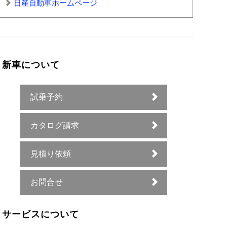
日産自動車ホームページ
新車について
試乗予約
カタログ請求
見積り依頼
お問合せ
サービスについて