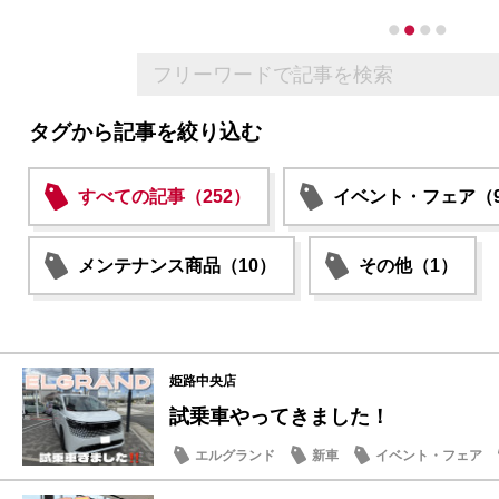
タグから記事を絞り込む
すべての記事（252）
イベント・フェア（9
メンテナンス商品（10）
その他（1）
姫路中央店
試乗車やってきました！
エルグランド
新車
イベント・フェア