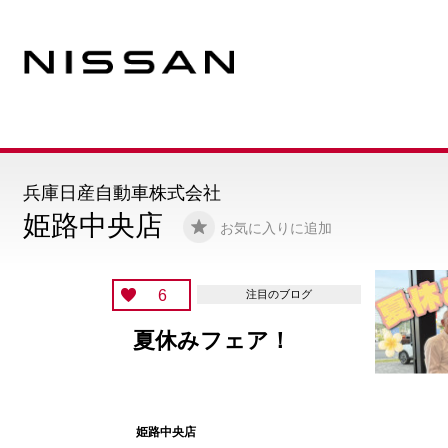
兵庫日産自動車株式会社
姫路中央店
お気に入りに追加
6
注目のブログ
夏休みフェア！
姫路中央店