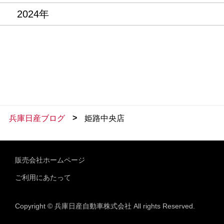
2024年
>
兵庫日産ブログ
姫路中央店
販売会社ホームページ
ご利用にあたって
Copyright © 兵庫日産自動車株式会社 All rights Reserved.