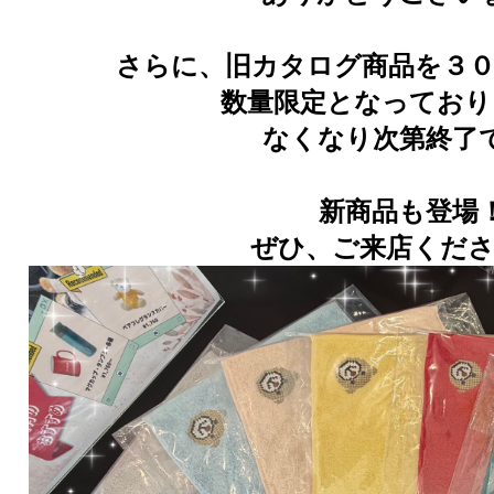
さらに、旧カタログ商品を３０
数量限定となっており
なくなり次第終了
新商品も登場
ぜひ、ご来店くだ