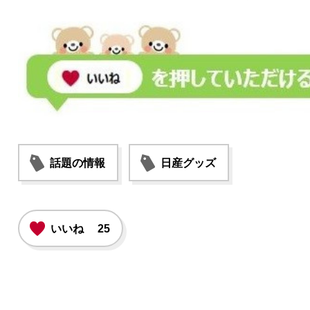
話題の情報
日産グッズ
いいね
25