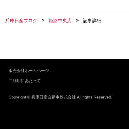
>
>
兵庫日産ブログ
姫路中央店
記事詳細
販売会社ホームページ
ご利用にあたって
Copyright © 兵庫日産自動車株式会社 All rights Reserved.