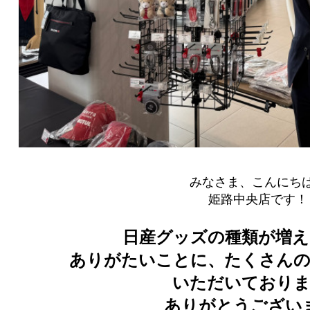
みなさま、こんにち
姫路中央店です！
日産グッズの種類が増え
ありがたいことに、たくさんの
いただいておりま
ありがとうござい