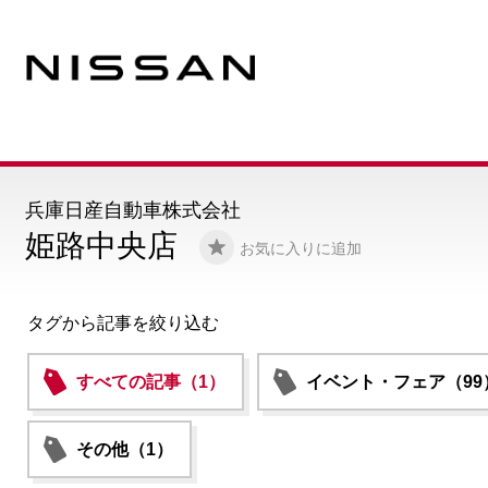
兵庫日産自動車株式会社
姫路中央店
お気に入りに追加
タグから記事を絞り込む
すべての記事（1）
イベント・フェア（99
その他（1）