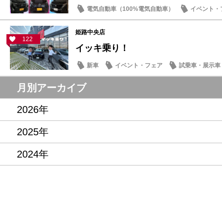
電気自動車（100%電気自動車）
イベント・
姫路中央店
122
イッキ乗り！
新車
イベント・フェア
試乗車・展示車
月別アーカイブ
2026年
2025年
2024年