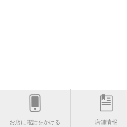
店舗情報
お店に電話をかける