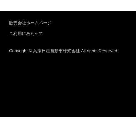
販売会社ホームページ
ご利用にあたって
Copyright © 兵庫日産自動車株式会社 All rights Reserved.