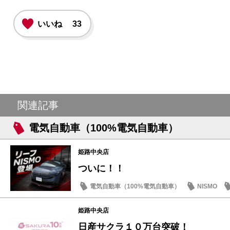
いいね
33
関連記事
電気自動車（100%電気自動車）
姫路中央店
ついに！！
電気自動車（100%電気自動車）
NISMO
姫路中央店
日産サクラ１０万台突破！