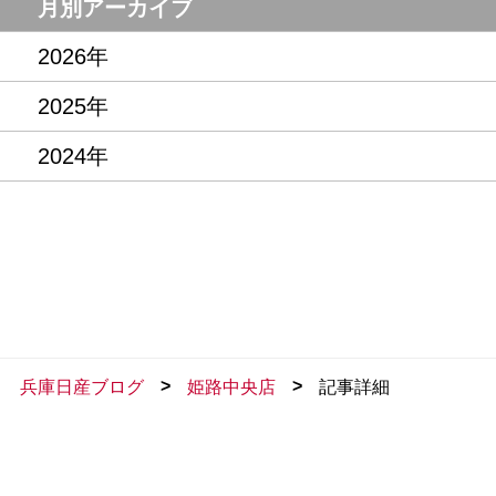
月別アーカイブ
2026年
2025年
2024年
>
>
兵庫日産ブログ
姫路中央店
記事詳細