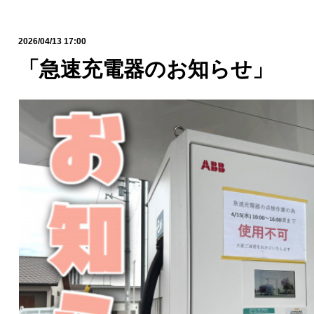
2026/04/13 17:00
「急速充電器のお知らせ」