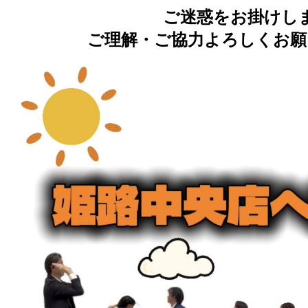
ご迷惑をお掛けし
ご理解・ご協力よろしくお願