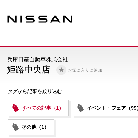
兵庫日産自動車株式会社
姫路中央店
お気に入りに追加
タグから記事を絞り込む
すべての記事（1）
イベント・フェア（99
その他（1）