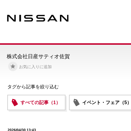
株式会社日産サティオ佐賀
お気に入りに追加
タグから記事を絞り込む
すべての記事（1）
イベント・フェア（5
2026/04/30 13:43