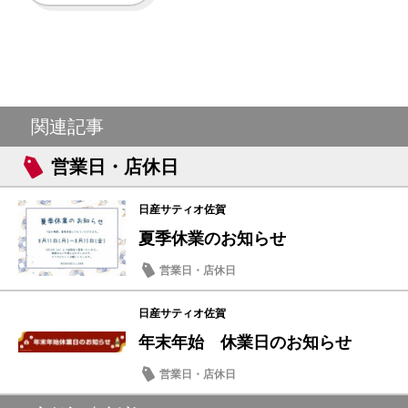
関連記事
営業日・店休日
日産サティオ佐賀
夏季休業のお知らせ
営業日・店休日
日産サティオ佐賀
年末年始 休業日のお知らせ
営業日・店休日