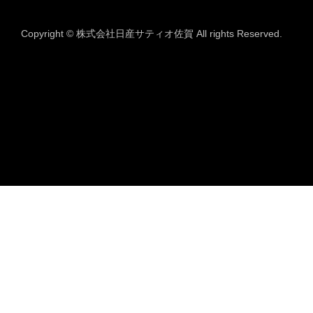
Copyright © 株式会社日産サティオ佐賀 All rights Reserved.