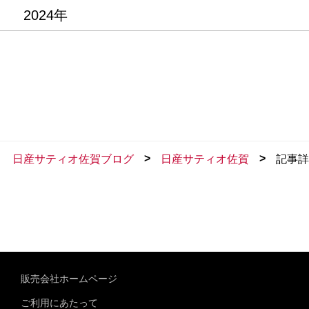
2024年
>
>
日産サティオ佐賀ブログ
日産サティオ佐賀
記事詳
販売会社ホームページ
ご利用にあたって