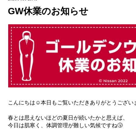
GW休業のお知らせ
こんにちは☺本日もご覧いただきありがとうござい
春とは思えないほどの夏日が続いたかと思えば、
今日は肌寒く、体調管理が難しい気候ですね🤧