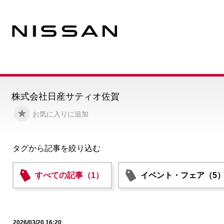
株式会社日産サティオ佐賀
お気に入りに追加
タグから記事を絞り込む
すべての記事（1）
イベント・フェア（5
2026/03/20 16:20