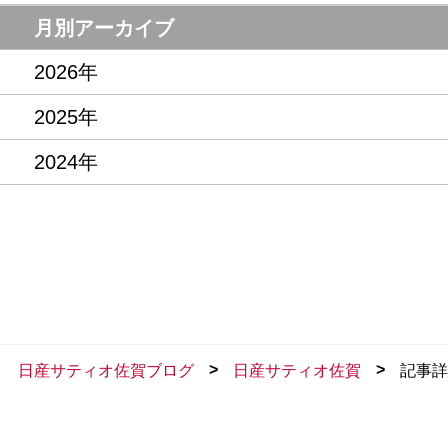
月別アーカイブ
2026年
2025年
2024年
>
>
日産サティオ佐賀ブログ
日産サティオ佐賀
記事詳