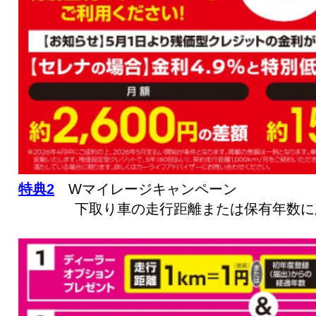
特典2
Wマイレージキャンペーン
下取り車の走行距離または保有年数に