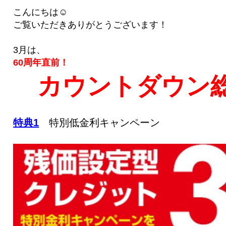
こんにちは☺
ご覧いただきありがとうございます！
3月は、
60周年直前！
カウントダウン
特典1
特別低金利キャンペーン