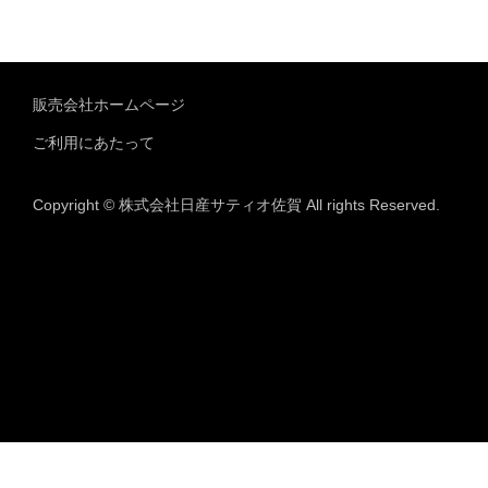
販売会社ホームページ
ご利用にあたって
Copyright © 株式会社日産サティオ佐賀 All rights Reserved.