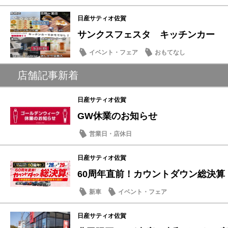
日産サティオ佐賀
サンクスフェスタ キッチンカー
イベント・フェア
おもてなし
店舗記事新着
日産サティオ佐賀
GW休業のお知らせ
営業日・店休日
日産サティオ佐賀
60周年直前！カウントダウン総決算
新車
イベント・フェア
日産サティオ佐賀