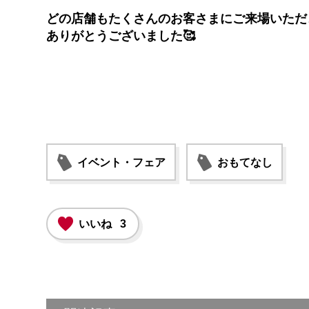
どの店舗もたくさんのお客さまにご来場いただ
ありがとうございました🥰
イベント・フェア
おもてなし
いいね
3