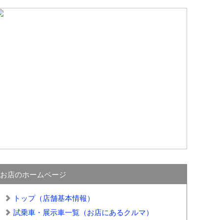
お店のホームページ
トップ（店舗基本情報）
試乗車・展示車一覧（お店にあるクルマ）