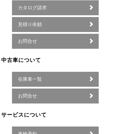
カタログ請求
見積り依頼
お問合せ
中古車について
在庫車一覧
お問合せ
サービスについて
車検予約