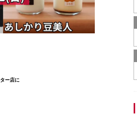
ンター店に