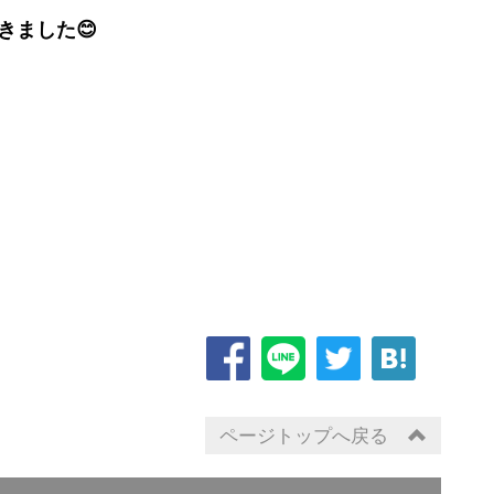
きました😊
ページトップへ戻る