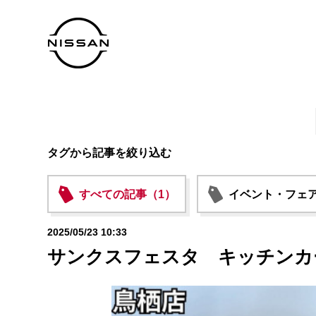
タグから記事を絞り込む
すべての記事（1）
イベント・フェア
2025/05/23 10:33
サンクスフェスタ キッチンカ