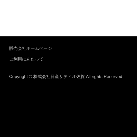
販売会社ホームページ
ご利用にあたって
Copyright © 株式会社日産サティオ佐賀 All rights Reserved.