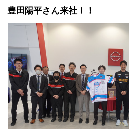
豊田陽平さん来社！！