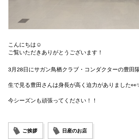
こんにちは☺
ご覧いただきありがとうございます！
3月28日にサガン鳥栖クラブ・コンダクターの豊田
生で見る豊田さんは身長が高く迫力がありました👀
今シーズンも頑張ってください！！
ご挨拶
日産のお店