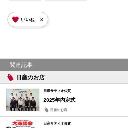
いいね
3
関連記事
日産のお店
日産サティオ佐賀
2025年内定式
日産のお店
日産サティオ佐賀