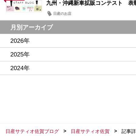
九州・沖縄新車拡販コンテスト 表
日産のお店
月別アーカイブ
2026年
2025年
2024年
>
>
日産サティオ佐賀ブログ
日産サティオ佐賀
記事詳