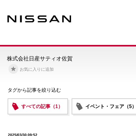
株式会社日産サティオ佐賀
お気に入りに追加
タグから記事を絞り込む
すべての記事（1）
イベント・フェア（5
2025/03/30 09:52