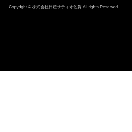
Copyright © 株式会社日産サティオ佐賀 All rights Reserved.