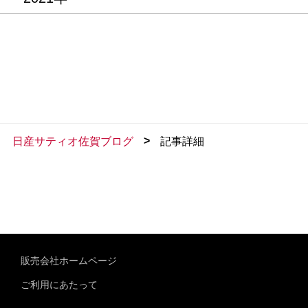
>
日産サティオ佐賀ブログ
記事詳細
販売会社ホームページ
ご利用にあたって