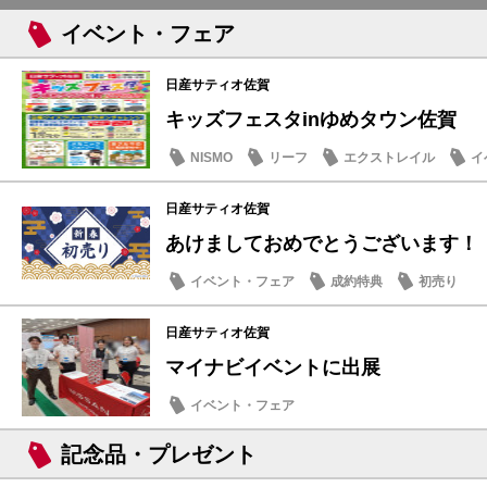
イベント・フェア
日産サティオ佐賀
キッズフェスタinゆめタウン佐賀
NISMO
リーフ
エクストレイル
イ
日産サティオ佐賀
あけましておめでとうございます！
イベント・フェア
成約特典
初売り
日産サティオ佐賀
マイナビイベントに出展
イベント・フェア
記念品・プレゼント