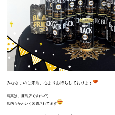
みなさまのご来店、心よりお待ちしております
写真は、鹿島店です(*'ω'*)
店内もかわいく装飾されてます