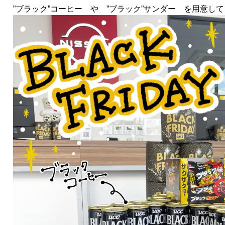
”ブラック”コーヒー や ”ブラック”サンダー を用意し