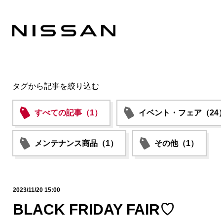
タグから記事を絞り込む
すべての記事（1）
イベント・フェア（24
メンテナンス商品（1）
その他（1）
2023/11/20 15:00
BLACK FRIDAY FAIR♡