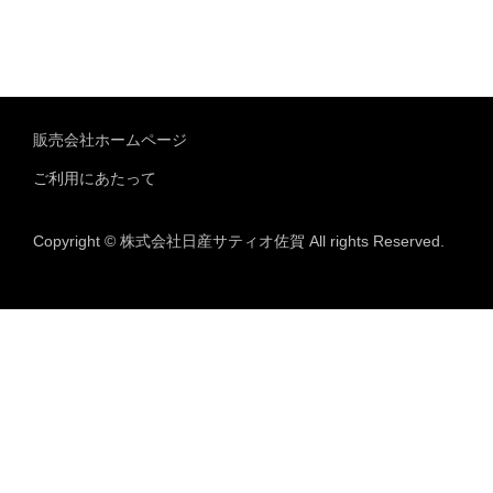
販売会社ホームページ
ご利用にあたって
Copyright © 株式会社日産サティオ佐賀 All rights Reserved.