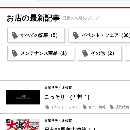
お店の最新記事
日産のお店のブログ
すべての記事（5）
イベント・フェア（36
メンテナンス商品（1）
その他（2）
日産サティオ佐賀
こっそり ( *´艸｀)
イベント・フェア
セール情報
成約特典
日産サティオ佐賀