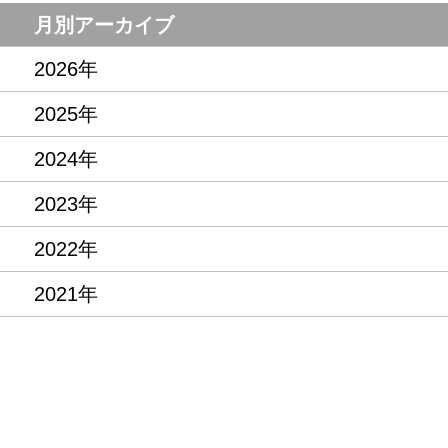
月別アーカイブ
2026年
2025年
2024年
2023年
2022年
2021年