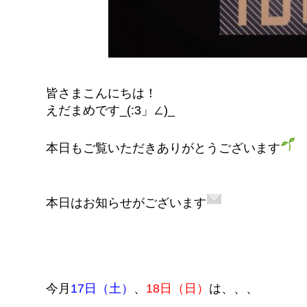
皆さまこんにちは！
えだまめです_(:3」∠)_
本日もご覧いただきありがとうございます
本日はお知らせがございます
今月
17日（土）
、
18日（日）
は、、、