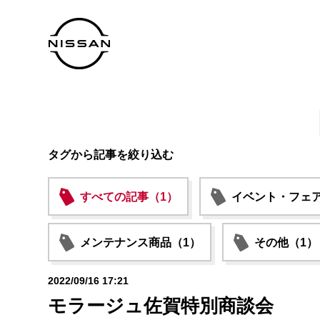
タグから記事を絞り込む
すべての記事（1）
イベント・フェア
メンテナンス商品（1）
その他（1）
2022/09/16 17:21
モラージュ佐賀特別商談会