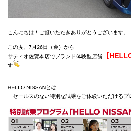
こんにちは！ご覧いただきありがとうございます。
この度、7月26日（金）から
【HELLO
サティオ佐賀本店でブランド体験型店舗
す
HELLO NISSANとは
セールスのない特別な試乗をご体験いただけるプ