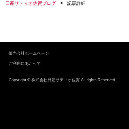
>
日産サティオ佐賀ブログ
記事詳細
販売会社ホームページ
ご利用にあたって
Copyright © 株式会社日産サティオ佐賀 All rights Reserved.