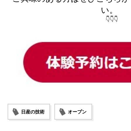
い。
👇👇👇
日産の技術
オープン