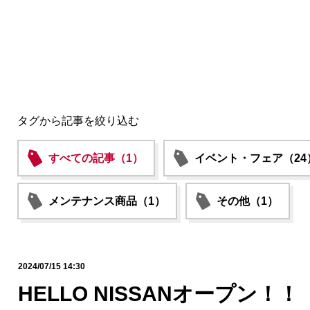
タグから記事を絞り込む
すべての記事（1）
イベント・フェア（24
メンテナンス商品（1）
その他（1）
2024/07/15 14:30
HELLO NISSANオープン！！