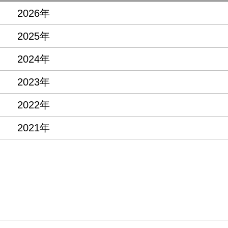
2026年
2025年
2024年
2023年
2022年
2021年