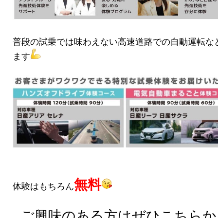
普段の試乗では味わえない高速道路での自動運転な
ます
無料
体験はもちろん
ご興味のある方はぜひこちらか