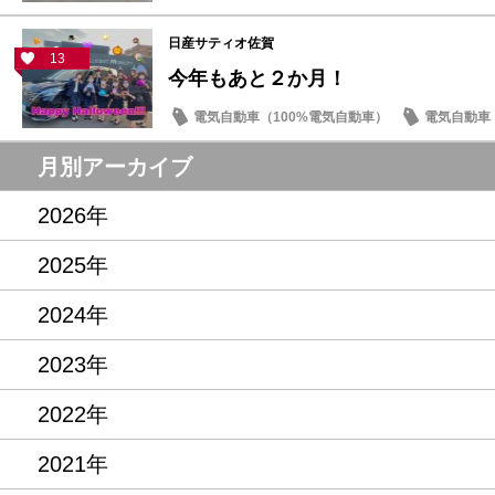
日産サティオ佐賀
13
今年もあと２か月！
電気自動車（100%電気自動車）
電気自動車（
イベント・フェア
月別アーカイブ
2026年
2025年
2024年
2023年
2022年
2021年