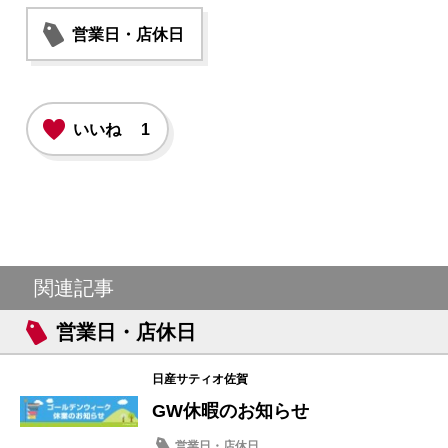
営業日・店休日
いいね
1
関連記事
営業日・店休日
日産サティオ佐賀
GW休暇のお知らせ
営業日・店休日