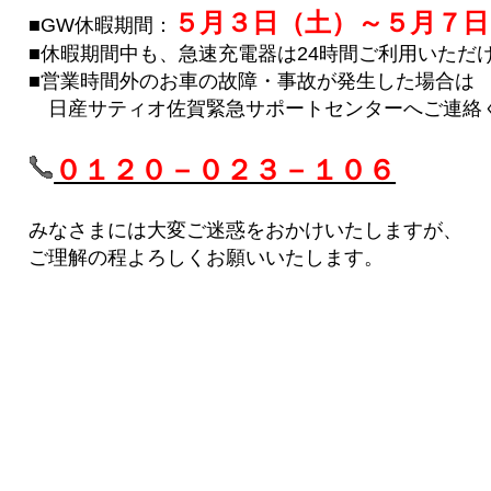
５月３日（土）～５月７日
■GW休暇期間：
■休暇期間中も、急速充電器は24時間ご利用いただ
■営業時間外のお車の故障・事故が発生した場合は
日産サティオ佐賀緊急サポートセンターへご連絡
０１２０－０２３－１０６
みなさまには大変ご迷惑をおかけいたしますが、
ご理解の程よろしくお願いいたします。