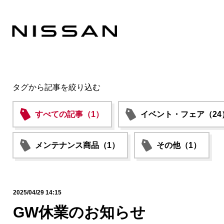
タグから記事を絞り込む
すべての記事（1）
イベント・フェア（24
メンテナンス商品（1）
その他（1）
2025/04/29 14:15
GW休業のお知らせ