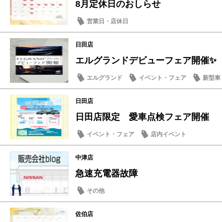
8月定休日のおしらせ
営業日・店休日
日田店
エルグランドデビューフェア開催✨
エルグランド
イベント・フェア
新型車
日田店
日田店限定 愛車点検フェア開催
イベント・フェア
店内イベント
中津店
急速充電器故障
その他
佐伯店