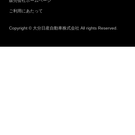
販売会社ホームページ
ご利用にあたって
Copyright © 大分日産自動車株式会社 All rights Reserved.