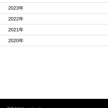
2023年
2022年
2021年
2020年