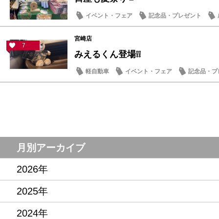
イベント・フェア
記念品・プレゼント
宮崎店
7
みえるくん登場❕❕
軽自動車
イベント・フェア
記念品・プ
ルークス
月別アーカイブ
2026年
2025年
2024年