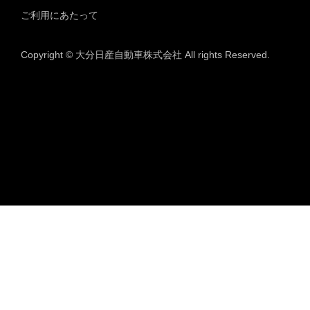
ご利用にあたって
Copyright © 大分日産自動車株式会社 All rights Reserved.