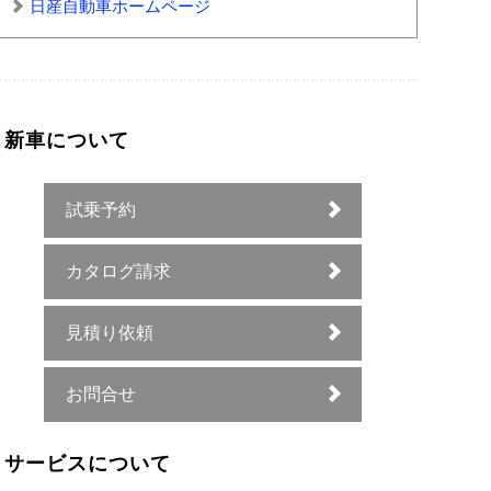
日産自動車ホームページ
新車について
試乗予約
カタログ請求
見積り依頼
お問合せ
サービスについて