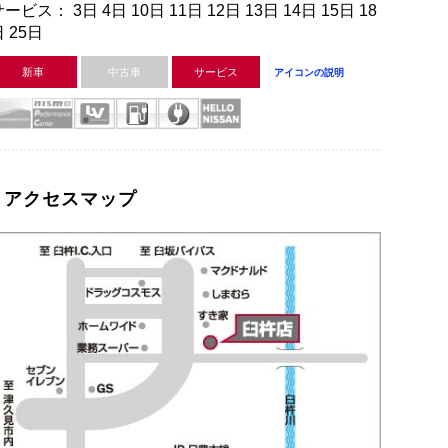
ービス： 3日 4日 10日 11日 12日 13日 14日 15日 18
 25日
新車
中古車
サービス
アイコンの説明
アクセスマップ