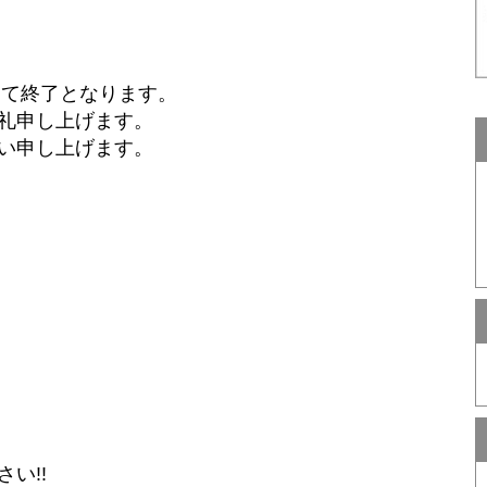
して終了となります。
礼申し上げます。
い申し上げます。
い!!