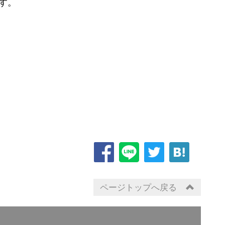
す。
ページトップへ戻る