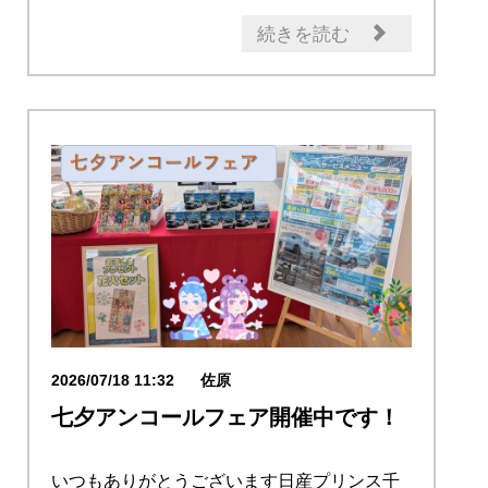
続きを読む
2026/07/18 11:32
佐原
七夕アンコールフェア開催中です！
いつもありがとうございます日産プリンス千