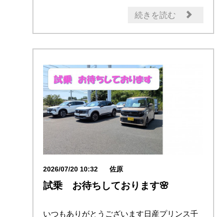
続きを読む
2026/07/20 10:32
佐原
試乗 お待ちしております🌸
いつもありがとうございます日産プリンス千