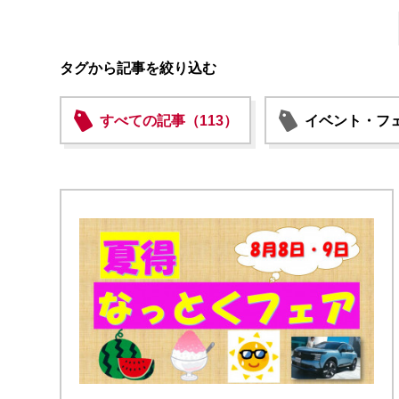
タグから記事を絞り込む
すべての記事（113）
イベント・フェ