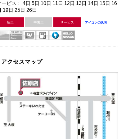
ービス： 4日 5日 10日 11日 12日 13日 14日 15日 16
 19日 25日 26日
新車
中古車
サービス
アイコンの説明
アクセスマップ