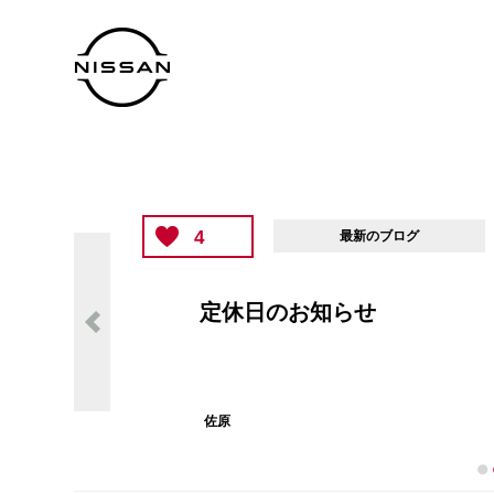
4
最新のブログ
定休日のお知らせ
佐原