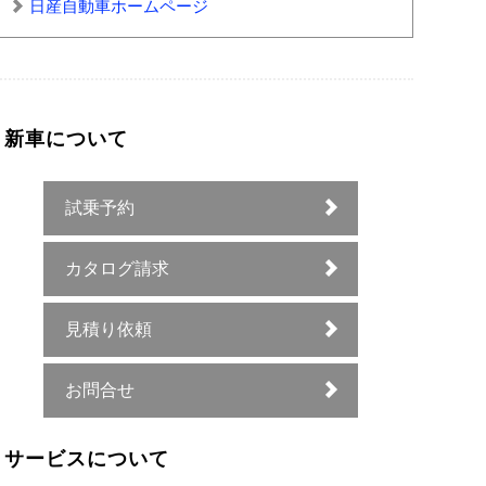
日産自動車ホームページ
新車について
試乗予約
カタログ請求
見積り依頼
お問合せ
サービスについて