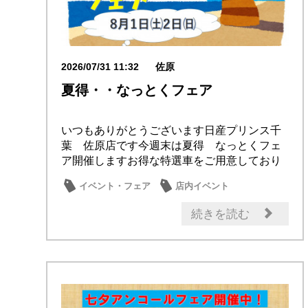
2026/07/31 11:32
佐原
夏得・・なっとくフェア
いつもありがとうございます日産プリンス千
葉 佐原店です今週末は夏得 なっとくフェ
ア開催しますお得な特選車をご用意しており
ます詳しく...
イベント・フェア
店内イベント
続きを読む