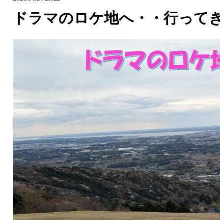
ドラマのロケ地へ・・行って