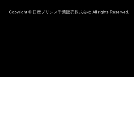
Copyright © 日産プリンス千葉販売株式会社 All rights Reserved.