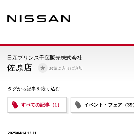
日産プリンス千葉販売株式会社
佐原店
お気に入りに追加
タグから記事を絞り込む
すべての記事（1）
イベント・フェア（39
2025/04/14 13:11