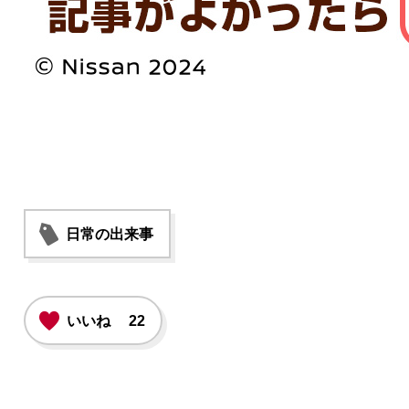
日常の出来事
いいね
22