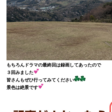
もちろんドラマの最終回は録画してあったので
３回みました
皆さんもぜひ行ってみてください
景色は絶景です