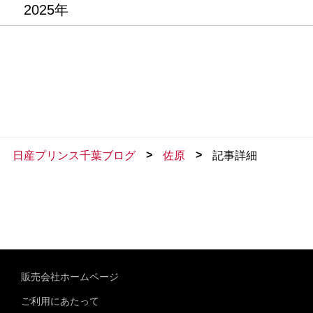
2025年
>
>
日産プリンス千葉ブログ
佐原
記事詳細
販売会社ホームページ
ご利用にあたって