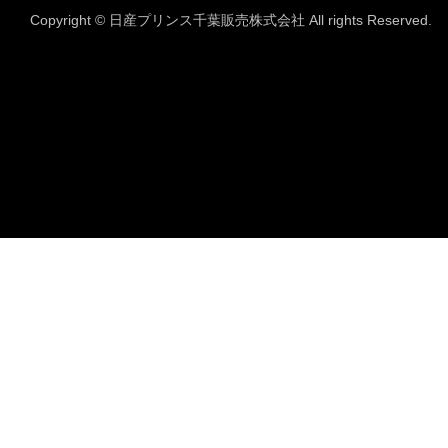
Copyright © 日産プリンス千葉販売株式会社 All rights Reserved.