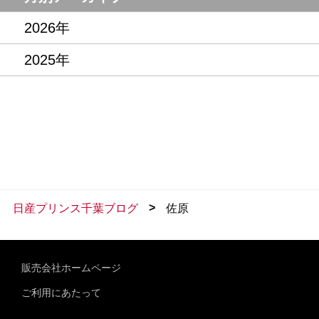
2026年
2025年
>
日産プリンス千葉ブログ
佐原
販売会社ホームページ
ご利用にあたって