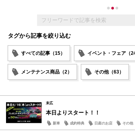
タグから記事を絞り込む
すべての記事（15）
イベント・フェア（2
メンテナンス商品（2）
その他（63）
末広
本日よりスタート！！
新車
成約特典
日産のお店
その他