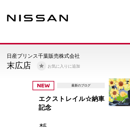
日産プリンス千葉販売株式会社
末広店
お気に入りに追加
最新のブログ
エクストレイル☆納車
記念
末広