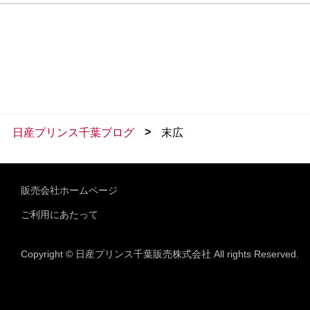
>
日産プリンス千葉ブログ
末広
販売会社ホームページ
ご利用にあたって
Copyright © 日産プリンス千葉販売株式会社 All rights Reserved.