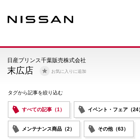
日産プリンス千葉販売株式会社
末広店
お気に入りに追加
タグから記事を絞り込む
すべての記事（1）
イベント・フェア（24
メンテナンス商品（2）
その他（63）