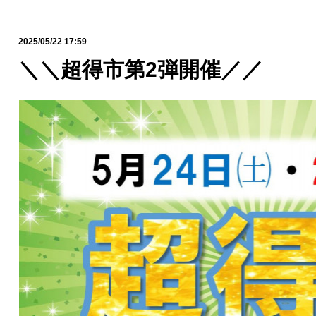
2025/05/22 17:59
＼＼超得市第2弾開催／／