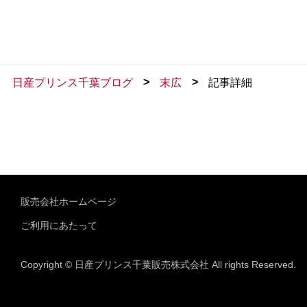
>
>
日産プリンス千葉ブログ
末広
記事詳細
販売会社ホームページ
ご利用にあたって
Copyright © 日産プリンス千葉販売株式会社 All rights Reserved.