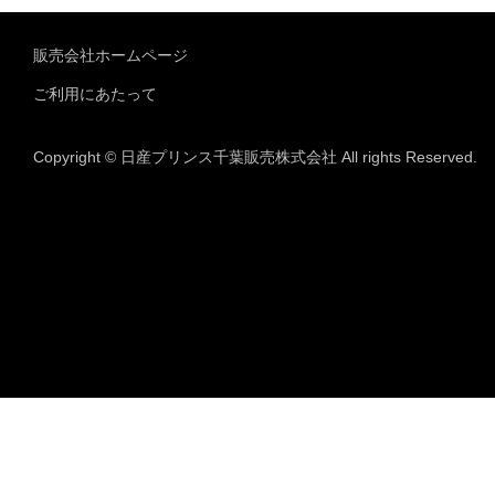
販売会社ホームページ
ご利用にあたって
Copyright © 日産プリンス千葉販売株式会社 All rights Reserved.