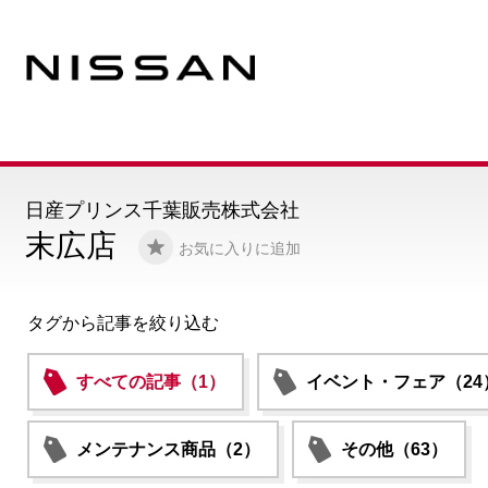
日産プリンス千葉販売株式会社
末広店
お気に入りに追加
タグから記事を絞り込む
すべての記事（1）
イベント・フェア（24
メンテナンス商品（2）
その他（63）