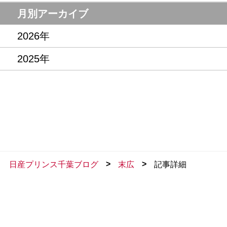
月別アーカイブ
2026年
2025年
>
>
日産プリンス千葉ブログ
末広
記事詳細