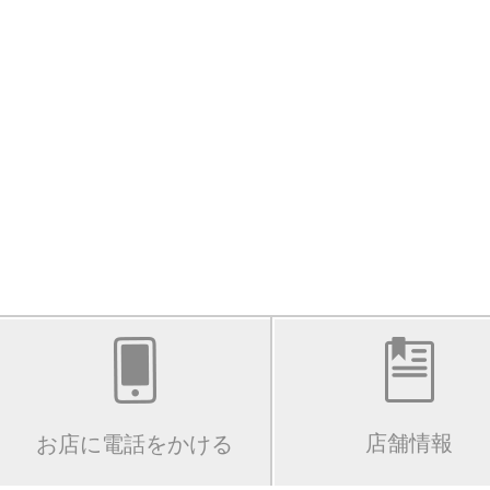
店舗情報
お店に電話をかける