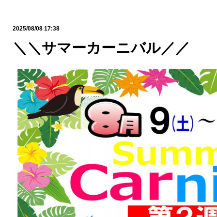
2025/08/08 17:38
＼＼サマーカーニバル／／