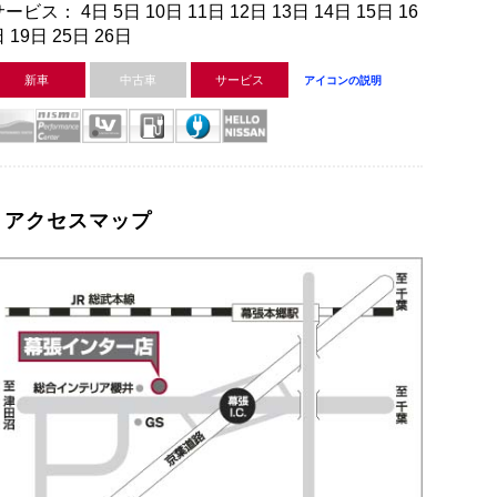
ービス： 4日 5日 10日 11日 12日 13日 14日 15日 16
 19日 25日 26日
新車
中古車
サービス
アイコンの説明
アクセスマップ