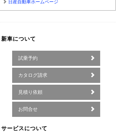
日産自動車ホームページ
新車について
試乗予約
カタログ請求
見積り依頼
お問合せ
サービスについて