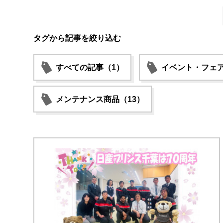
タグから記事を絞り込む
すべての記事（1）
イベント・フェア
メンテナンス商品（13）