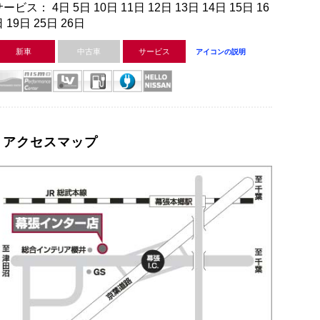
ービス： 4日 5日 10日 11日 12日 13日 14日 15日 16
 19日 25日 26日
新車
中古車
サービス
アイコンの説明
アクセスマップ