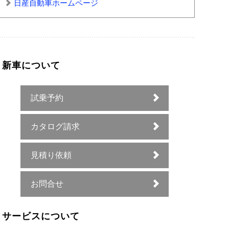
日産自動車ホームページ
新車について
試乗予約
カタログ請求
見積り依頼
お問合せ
サービスについて