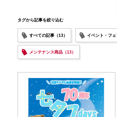
タグから記事を絞り込む
すべての記事（13）
イベント・フェ
メンテナンス商品（13）