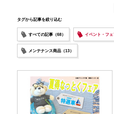
タグから記事を絞り込む
すべての記事（68）
イベント・フェ
メンテナンス商品（13）