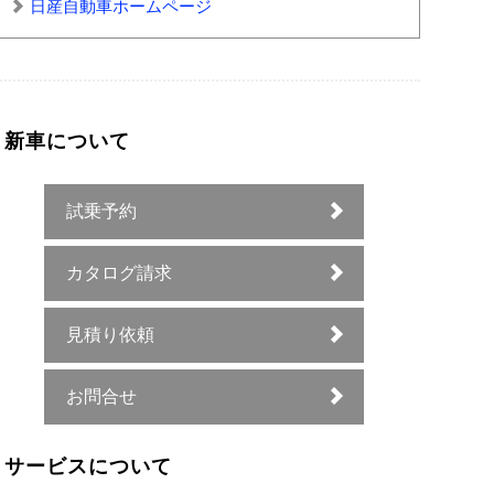
日産自動車ホームページ
新車について
試乗予約
カタログ請求
見積り依頼
お問合せ
サービスについて