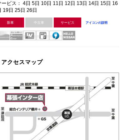
ービス： 4日 5日 10日 11日 12日 13日 14日 15日 16
 19日 25日 26日
新車
中古車
サービス
アイコンの説明
アクセスマップ