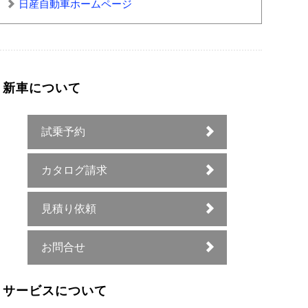
日産自動車ホームページ
新車について
試乗予約
カタログ請求
見積り依頼
お問合せ
サービスについて