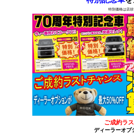
特別価格は店頭
ご成約ラス
ディーラーオプ