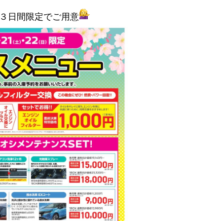
３日間限定でご用意