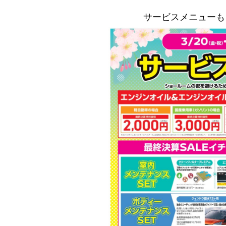
サービスメニューも