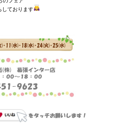
らのフェア
ちしております