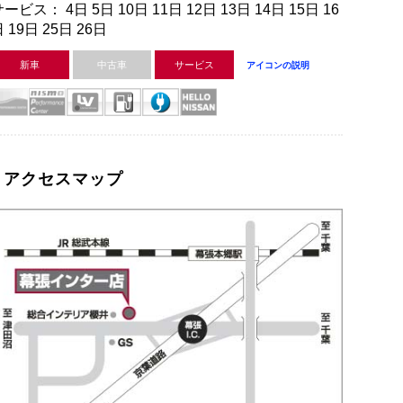
ービス： 4日 5日 10日 11日 12日 13日 14日 15日 16
 19日 25日 26日
新車
中古車
サービス
アイコンの説明
アクセスマップ