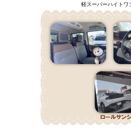
軽スーパーハイトワ