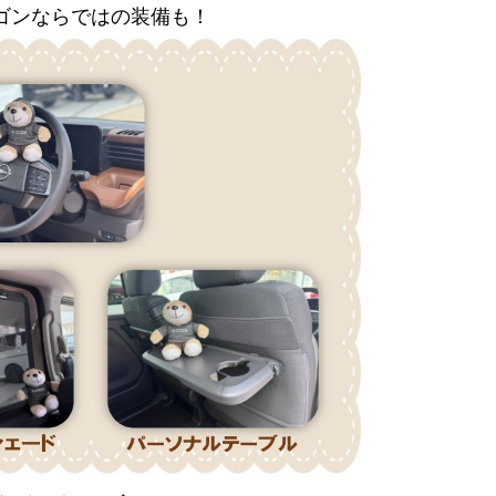
ゴンならではの装備も！