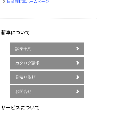
日産自動車ホームページ
新車について
試乗予約
カタログ請求
見積り依頼
お問合せ
サービスについて