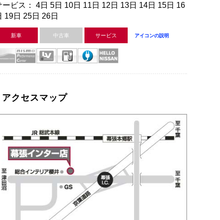
ービス： 4日 5日 10日 11日 12日 13日 14日 15日 16
 19日 25日 26日
新車
中古車
サービス
アイコンの説明
アクセスマップ