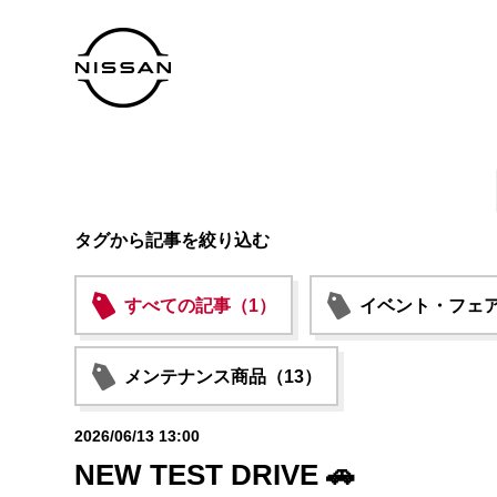
タグから記事を絞り込む
すべての記事（1）
イベント・フェア
メンテナンス商品（13）
2026/06/13 13:00
NEW TEST DRIVE 🚗