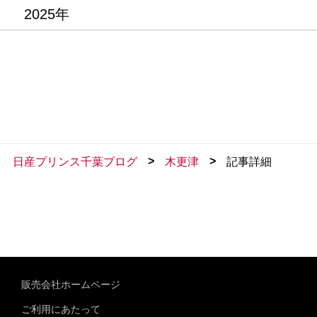
2025年
>
>
日産プリンス千葉ブログ
木更津
記事詳細
販売会社ホームページ
ご利用にあたって