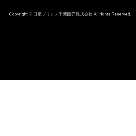
Copyright © 日産プリンス千葉販売株式会社 All rights Reserved.