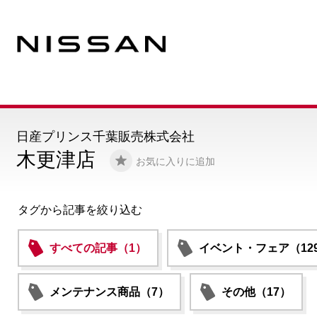
日産プリンス千葉販売株式会社
木更津店
お気に入りに追加
タグから記事を絞り込む
すべての記事（1）
イベント・フェア（12
メンテナンス商品（7）
その他（17）