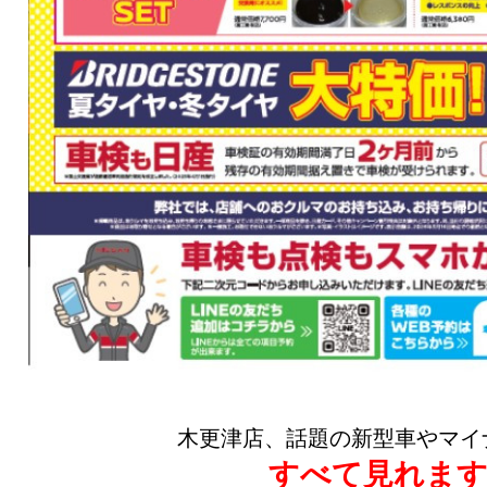
木更津店、話題の新型車やマイ
すべて見れま