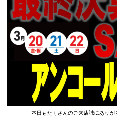
本日もたくさんのご来店誠にありが