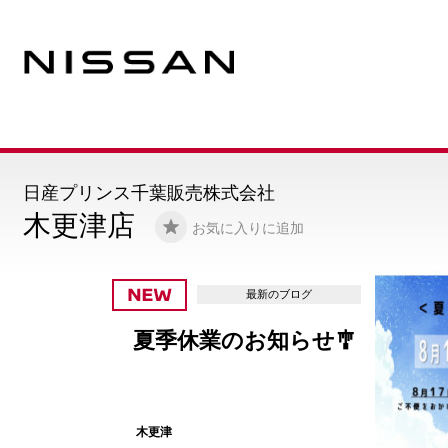
日産プリンス千葉販売株式会社
木更津店
お気に入りに追加
最新のブログ
夏季休業のお知らせ🎐
木更津