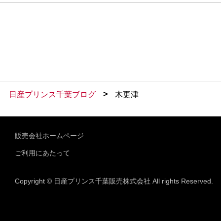
>
日産プリンス千葉ブログ
木更津
販売会社ホームページ
ご利用にあたって
Copyright © 日産プリンス千葉販売株式会社 All rights Reserved.