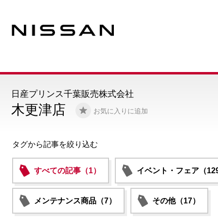
日産プリンス千葉販売株式会社
木更津店
お気に入りに追加
タグから記事を絞り込む
すべての記事（1）
イベント・フェア（12
メンテナンス商品（7）
その他（17）