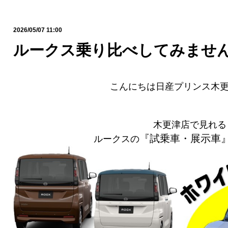
2026/05/07 11:00
ルークス乗り比べしてみません
こんにちは日産プリンス木更
木更津店で見れる
『試乗車・展示車
ルークスの