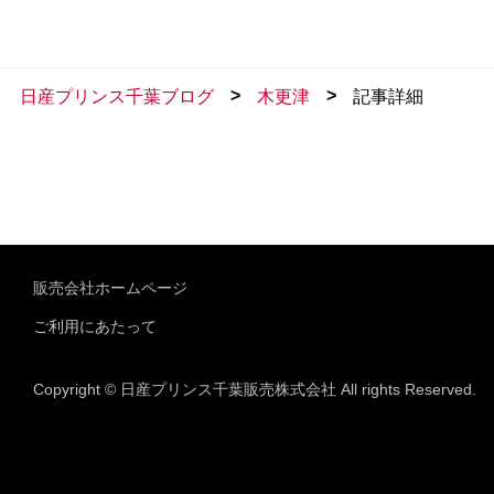
>
>
日産プリンス千葉ブログ
木更津
記事詳細
販売会社ホームページ
ご利用にあたって
Copyright © 日産プリンス千葉販売株式会社 All rights Reserved.