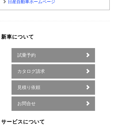
日産自動車ホームページ
新車について
試乗予約
カタログ請求
見積り依頼
お問合せ
サービスについて