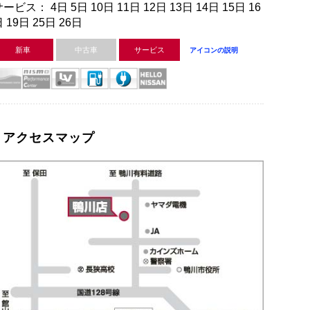
ービス： 4日 5日 10日 11日 12日 13日 14日 15日 16
 19日 25日 26日
新車
中古車
サービス
アイコンの説明
アクセスマップ