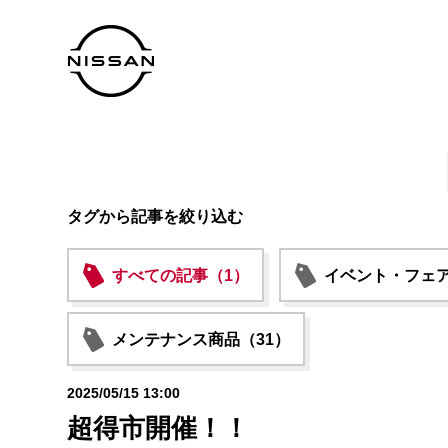
タグから記事を絞り込む
すべての記事（1）
イベント・フェア
メンテナンス商品（31）
2025/05/15 13:00
超得市開催！！