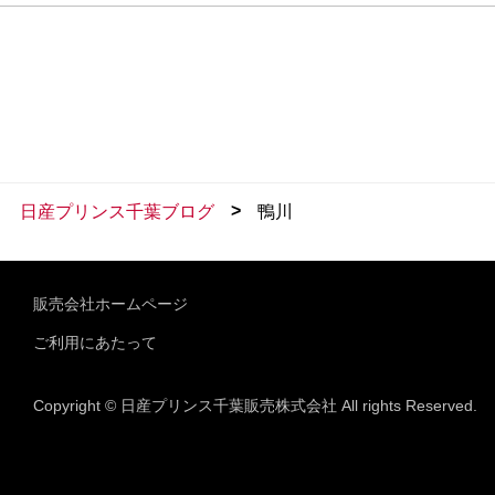
>
日産プリンス千葉ブログ
鴨川
販売会社ホームページ
ご利用にあたって
Copyright © 日産プリンス千葉販売株式会社 All rights Reserved.