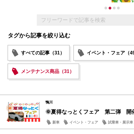
タグから記事を絞り込む
すべての記事（31）
イベント・フェア（4
メンテナンス商品（31）
鴨川
🌞夏得なっとくフェア 第二弾 開
新車
イベント・フェア
試乗車・展示車
営業日・店休日