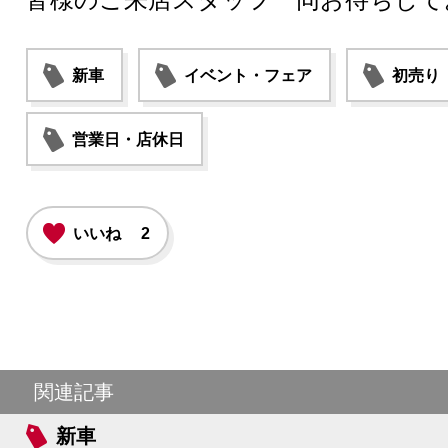
新車
イベント・フェア
初売り
営業日・店休日
いいね
2
関連記事
新車