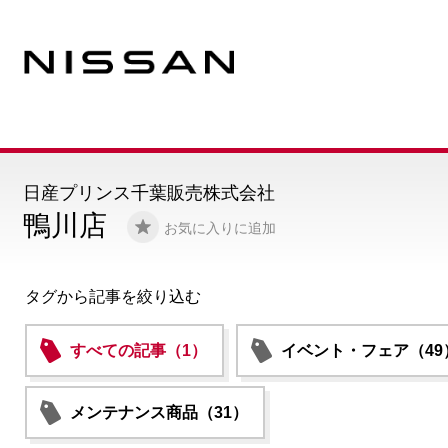
日産プリンス千葉販売株式会社
鴨川店
お気に入りに追加
タグから記事を絞り込む
すべての記事（1）
イベント・フェア（49
メンテナンス商品（31）