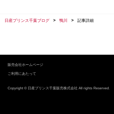
>
>
日産プリンス千葉ブログ
鴨川
記事詳細
販売会社ホームページ
ご利用にあたって
Copyright © 日産プリンス千葉販売株式会社 All rights Reserved.