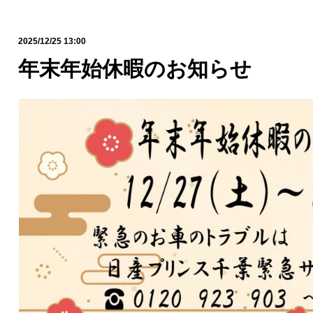
2025/12/25 13:00
年末年始休暇のお知らせ